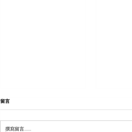
留言
撰寫留言......