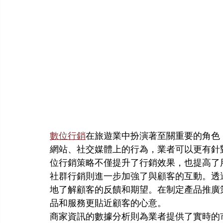
數位行銷
在旅遊業中扮演著至關重要的角色
網站、社交媒體上的行為，業者可以更有針
位行銷策略不僅提升了行銷效果，也提高了
社群行銷則進一步加強了與顧客的互動。透
地了解顧客的反饋和期望。在制定產品推廣
品和服務更貼近顧客的心意。
商家資訊的數據分析則為業者提供了實時的