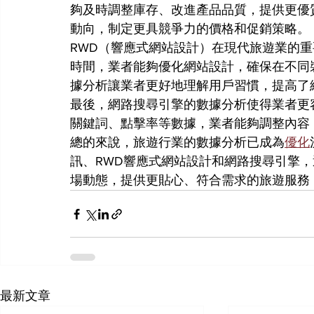
夠及時調整庫存、改進產品品質，提供更優
動向，制定更具競爭力的價格和促銷策略。
RWD（響應式網站設計）在現代旅遊業的
時間，業者能夠優化網站設計，確保在不同
據分析讓業者更好地理解用戶習慣，提高了
最後，網路搜尋引擎的數據分析使得業者更
關鍵詞、點擊率等數據，業者能夠調整內容
總的來說，旅遊行業的數據分析已成為
優化
訊、RWD響應式網站設計和網路搜尋引擎
場動態，提供更貼心、符合需求的旅遊服務
最新文章